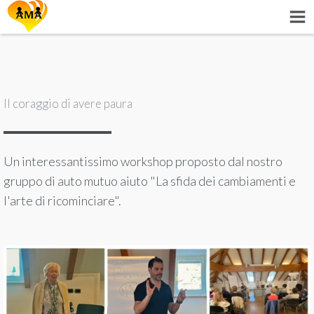
Il coraggio di avere paura
Un interessantissimo workshop proposto dal nostro
gruppo di auto mutuo aiuto "La sfida dei cambiamenti e
l'arte di ricominciare".