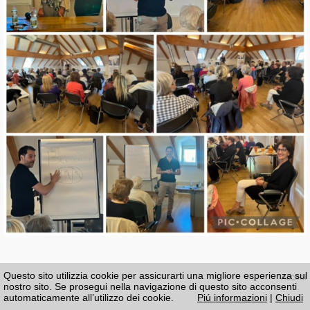
Questo sito utilizzia cookie per assicurarti una migliore esperienza sul
Accedi
nostro sito. Se prosegui nella navigazione di questo sito acconsenti
automaticamente all’utilizzo dei cookie.
Piú informazioni
|
Chiudi