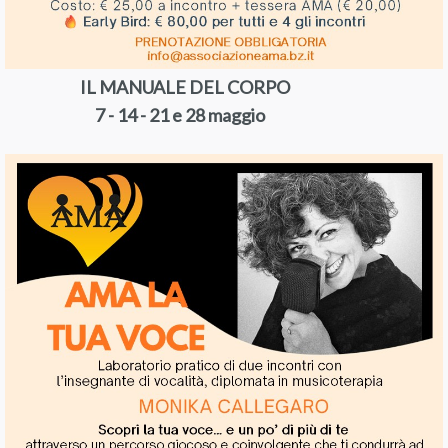
IL MANUALE DEL CORPO
7 - 14 - 21 e 28 maggio