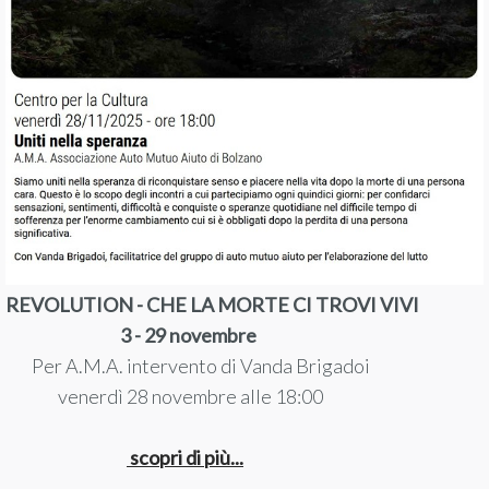
REVOLUTION - CHE LA MORTE CI TROVI VIVI
3 - 29 novembre
Per A.M.A. intervento di Vanda Brigadoi
venerdì 28 novembre alle 18:00
scopri di più...