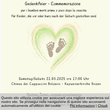
Questo sito utilizzia cookie per assicurarti una migliore esperienza sul
nostro sito. Se prosegui nella navigazione di questo sito acconsenti
automaticamente all’utilizzo dei cookie.
Piú informazioni
|
Chiudi