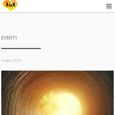
EVENTI
Maggio 2026