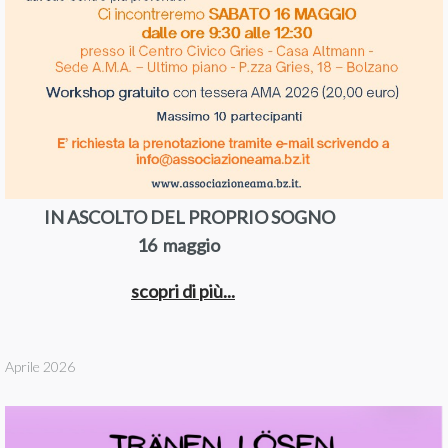
IN ASCOLTO DEL PROPRIO SOGNO
16 maggio
scopri di più...
Aprile 2026