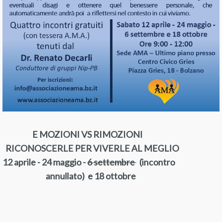
E
MOZIONI VS RIMOZIONI
RICONOSCERLE PER VIVERLE AL MEGLIO
12 aprile - 24 maggio -
6 settembre
(incontro
annullato)
e 18 ottobre