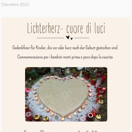
Dicembre 2025