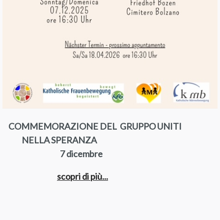
COMMEMORAZIONE DEL GRUPPO UNITI
NELLA SPERANZA
7 dicembre
scopri di più...