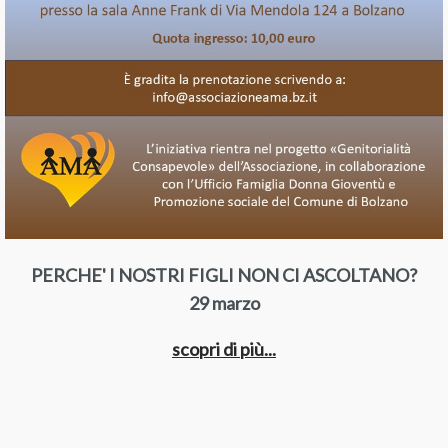
PERCHE' I NOSTRI FIGLI NON CI ASCOLTANO?
29 marzo
scopri di più...