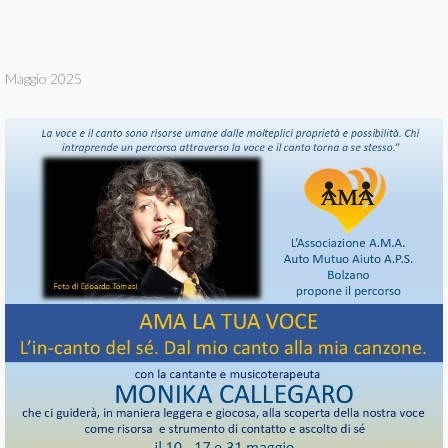
Maggio 2025