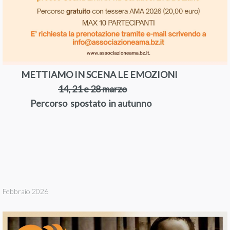
METTIAMO IN SCENA LE EMOZIONI
14, 21 e 28 marzo
Percorso spostato in autunno
Febbraio 2026