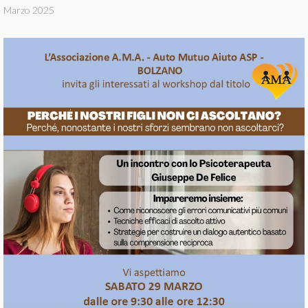
Marzo 2025