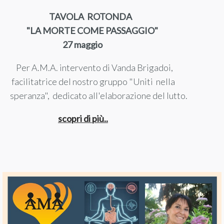
TAVOLA ROTONDA
"LA MORTE COME PASSAGGIO"
27 maggio
Per A.M.A. intervento di Vanda Brigadoi,
facilitatrice del nostro gruppo "Uniti nella
speranza", dedicato all'elaborazione del lutto.
scopri di più..