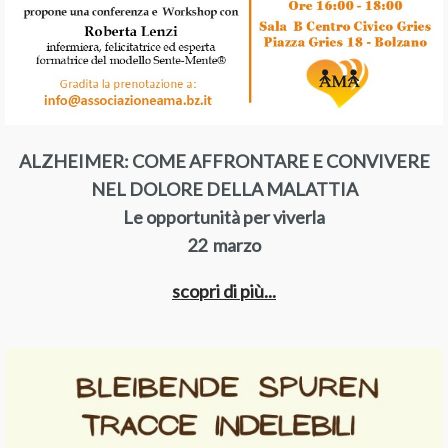
ALZHEIMER: COME AFFRONTARE E CONVIVERE
NEL DOLORE DELLA MALATTIA
Le opportunità per viverla
22 marzo
scopri di più...