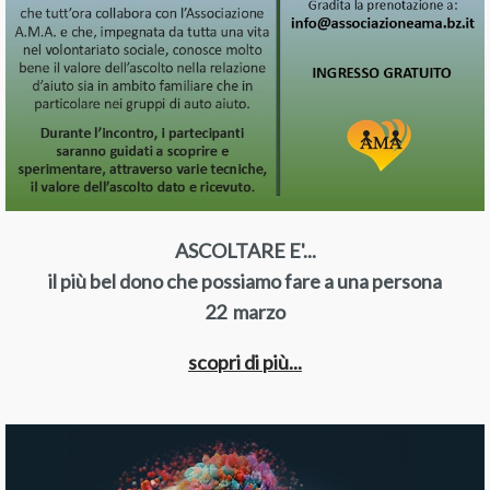
ASCOLTARE E'...
il più bel dono che possiamo fare a una persona
22 marzo
scopri di più...