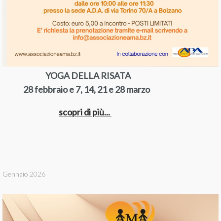
YOGA DELLA RISATA
28 febbraio e 7, 14, 21 e 28 marzo
scopri di più...
Gennaio 2026