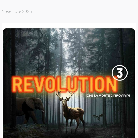
Novembre 2025