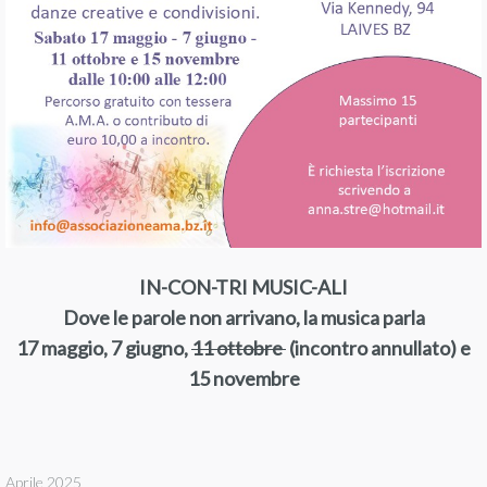
IN-CON-TRI MUSIC-ALI
Dove le parole non arrivano, la musica parla
17 maggio, 7 giugno,
11 ottobre
(incontro annullato) e
15 novembre
Aprile 2025