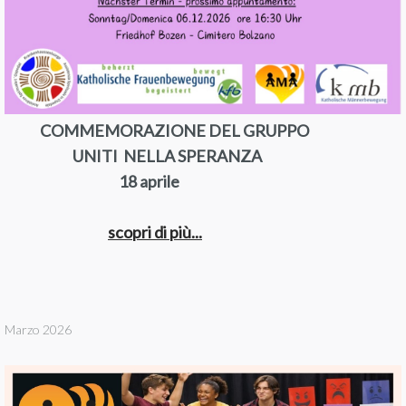
COMMEMORAZIONE DEL GRUPPO
UNITI NELLA SPERANZA
18 aprile
scopri di più.
..
Marzo 2026