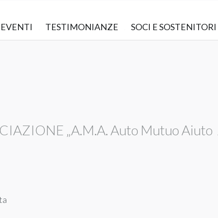
EVENTI
TESTIMONIANZE
SOCI E SOSTENITORI
AZIONE „A.M.A. Auto Mutuo Aiuto A
ta