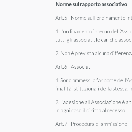
Norme sul rapporto associativo
Art.5 - Norme sull’ordinamento in
1. L’ordinamento interno dell’Assoc
tutti gli associati, le cariche asso
2. Non è prevista alcuna differenza
Art.6 - Associati
1. Sono ammessi a far parte dell’A
finalità istituzionali della stessa
2. L’adesione all’Associazione è 
in ogni caso il diritto al recesso.
Art.7 - Procedura di ammissione