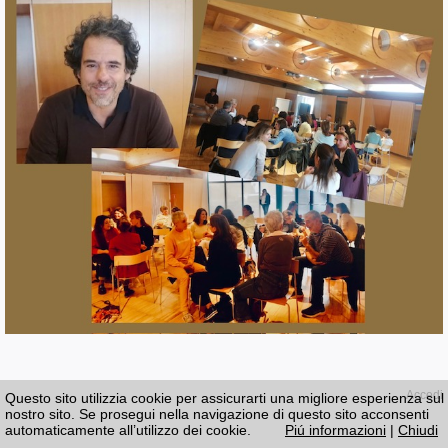
Accedi
Questo sito utilizzia cookie per assicurarti una migliore esperienza sul
nostro sito. Se prosegui nella navigazione di questo sito acconsenti
automaticamente all’utilizzo dei cookie.
Piú informazioni
|
Chiudi