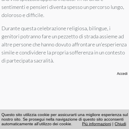
sentimenti e pensieri diventa spesso un percorso lungo,
doloroso e difficile.
Durante questa celebrazione religiosa, bilingue, i
genitori potranno fare un pezzetto di strada assieme ad
altre persone che hanno dovuto affrontare un'esperienza
simile e condividere la propria sofferenza in un contesto
di partecipata sacralità.
Accedi
Questo sito utilizzia cookie per assicurarti una migliore esperienza sul
nostro sito. Se prosegui nella navigazione di questo sito acconsenti
automaticamente all’utilizzo dei cookie.
Piú informazioni
|
Chiudi