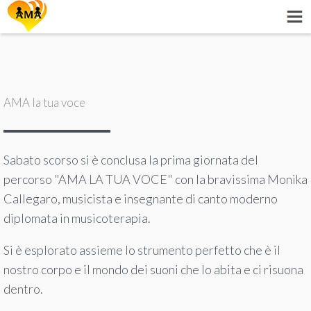
AMA la tua voce
Sabato scorso si è conclusa la prima giornata del
percorso "AMA LA TUA VOCE" con la bravissima Monika
Callegaro, musicista e insegnante di canto moderno
diplomata in musicoterapia.
Si è esplorato assieme lo strumento perfetto che è il
nostro corpo e il mondo dei suoni che lo abita e ci risuona
dentro.