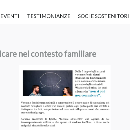
EVENTI
TESTIMONIANZE
SOCI E SOSTENITORI
icare nel contesto familiare