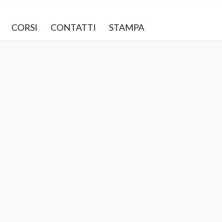
CORSI
CONTATTI
STAMPA