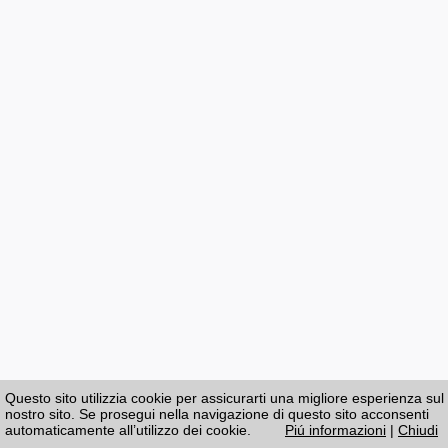
Questo sito utilizzia cookie per assicurarti una migliore esperienza sul
nostro sito. Se prosegui nella navigazione di questo sito acconsenti
automaticamente all’utilizzo dei cookie.
Piú informazioni
|
Chiudi